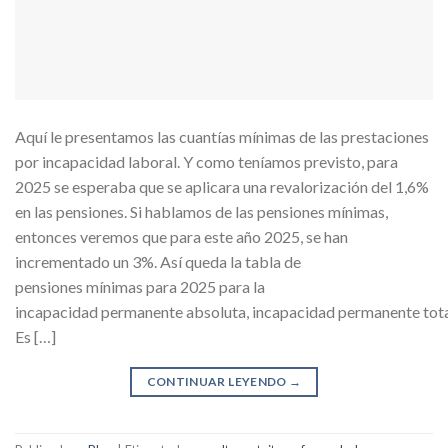
Aquí le presentamos las cuantías mínimas de las prestaciones
por incapacidad laboral. Y como teníamos previsto, para
2025 se esperaba que se aplicara una revalorización del 1,6%
en las pensiones. Si hablamos de las pensiones mínimas,
entonces veremos que para este año 2025, se han
incrementado un 3%. Así queda la tabla de
pensiones mínimas para 2025 para la
incapacidad permanente absoluta, incapacidad permanente total 
Es […]
CONTINUAR LEYENDO
→