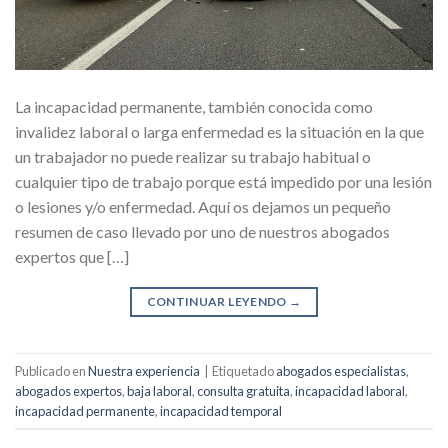
La incapacidad permanente, también conocida como
invalidez laboral o larga enfermedad es la situación en la que
un trabajador no puede realizar su trabajo habitual o
cualquier tipo de trabajo porque está impedido por una lesión
o lesiones y/o enfermedad. Aquí os dejamos un pequeño
resumen de caso llevado por uno de nuestros abogados
expertos que […]
CONTINUAR LEYENDO
→
Publicado en
Nuestra experiencia
|
Etiquetado
abogados especialistas
,
abogados expertos
,
baja laboral
,
consulta gratuita
,
incapacidad laboral
,
incapacidad permanente
,
incapacidad temporal