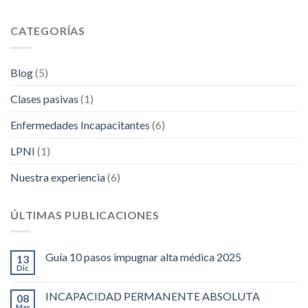
CATEGORÍAS
Blog
(5)
Clases pasivas
(1)
Enfermedades Incapacitantes
(6)
LPNI
(1)
Nuestra experiencia
(6)
ÚLTIMAS PUBLICACIONES
Guía 10 pasos impugnar alta médica 2025
13
Dic
INCAPACIDAD PERMANENTE ABSOLUTA
08
Mar