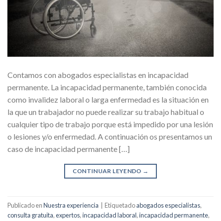
Contamos con abogados especialistas en incapacidad
permanente. La incapacidad permanente, también conocida
como invalidez laboral o larga enfermedad es la situación en
la que un trabajador no puede realizar su trabajo habitual o
cualquier tipo de trabajo porque está impedido por una lesión
o lesiones y/o enfermedad. A continuación os presentamos un
caso de incapacidad permanente […]
CONTINUAR LEYENDO
→
Publicado en
Nuestra experiencia
|
Etiquetado
abogados especialistas
,
consulta gratuita
,
expertos
,
incapacidad laboral
,
incapacidad permanente
,