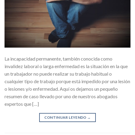
La incapacidad permanente, también conocida como
invalidez laboral o larga enfermedad es la situación en la que
un trabajador no puede realizar su trabajo habitual o
cualquier tipo de trabajo porque está impedido por una lesión
o lesiones y/o enfermedad. Aquí os dejamos un pequeño
resumen de caso llevado por uno de nuestros abogados
expertos que […]
CONTINUAR LEYENDO
→