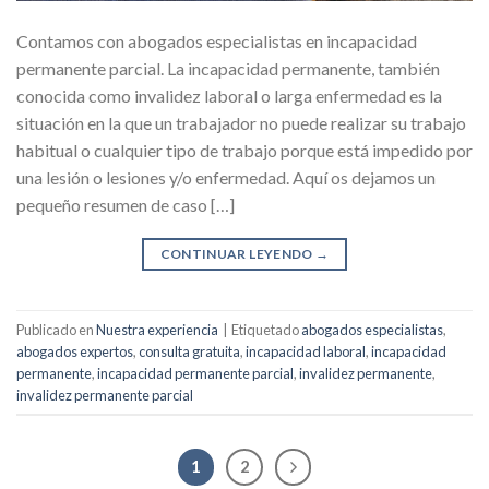
Contamos con abogados especialistas en incapacidad
permanente parcial. La incapacidad permanente, también
conocida como invalidez laboral o larga enfermedad es la
situación en la que un trabajador no puede realizar su trabajo
habitual o cualquier tipo de trabajo porque está impedido por
una lesión o lesiones y/o enfermedad. Aquí os dejamos un
pequeño resumen de caso […]
CONTINUAR LEYENDO
→
Publicado en
Nuestra experiencia
|
Etiquetado
abogados especialistas
,
abogados expertos
,
consulta gratuita
,
incapacidad laboral
,
incapacidad
permanente
,
incapacidad permanente parcial
,
invalidez permanente
,
invalidez permanente parcial
1
2