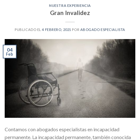
NUESTRA EXPERIENCIA
Gran Invalidez
PUBLICADO EL
4 FEBRERO, 2021
POR
ABOGADO ESPECIALISTA
04
Feb
Contamos con abogados especialistas en incapacidad
permanente. La incapacidad permanente, también conocida