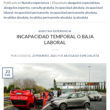
Publicado en
Nuestra experiencia
|
Etiquetado
abogados especialistas
,
abogados expertos
,
consulta gratuita
,
incapacidad absoluta
,
incapacidad
laboral
,
incapacidad permanente
,
incapacidad permanente absoluta
,
invalidez absoluta
,
invalidez permanente absoluta
,
ip absoluta
NUESTRA EXPERIENCIA
INCAPACIDAD TEMPORAL O BAJA
LABORAL
PUBLICADO EL
23 FEBRERO, 2021
POR
ABOGADO ESPECIALISTA
23
Feb