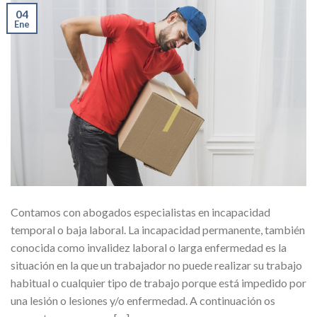
04
Ene
Contamos con abogados especialistas en incapacidad
temporal o baja laboral. La incapacidad permanente, también
conocida como invalidez laboral o larga enfermedad es la
situación en la que un trabajador no puede realizar su trabajo
habitual o cualquier tipo de trabajo porque está impedido por
una lesión o lesiones y/o enfermedad. A continuación os