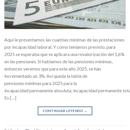
Aquí le presentamos las cuantías mínimas de las prestaciones
por incapacidad laboral. Y como teníamos previsto, para
2025 se esperaba que se aplicara una revalorización del 1,6%
en las pensiones. Si hablamos de las pensiones mínimas,
entonces veremos que para este año 2025, se han
incrementado un 3%. Así queda la tabla de
pensiones mínimas para 2025 para la
incapacidad permanente absoluta, incapacidad permanente total 
Es […]
CONTINUAR LEYENDO
→