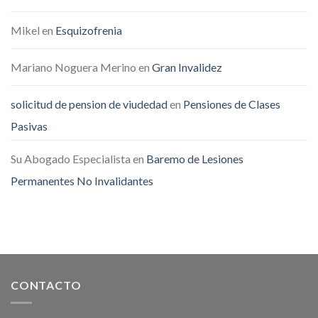
Mikel
en
Esquizofrenia
Mariano Noguera Merino
en
Gran Invalidez
solicitud de pension de viudedad
en
Pensiones de Clases
Pasivas
Su Abogado Especialista
en
Baremo de Lesiones
Permanentes No Invalidantes
CONTACTO