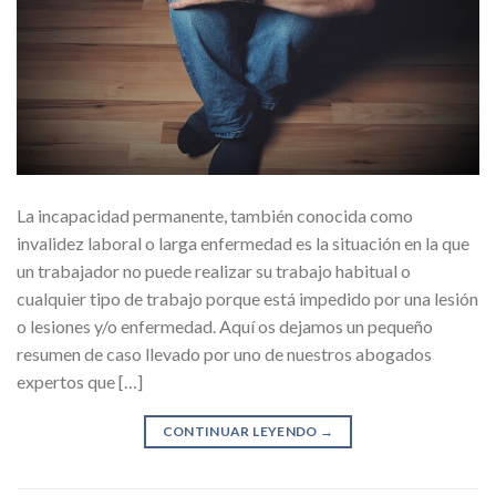
La incapacidad permanente, también conocida como
invalidez laboral o larga enfermedad es la situación en la que
un trabajador no puede realizar su trabajo habitual o
cualquier tipo de trabajo porque está impedido por una lesión
o lesiones y/o enfermedad. Aquí os dejamos un pequeño
resumen de caso llevado por uno de nuestros abogados
expertos que […]
CONTINUAR LEYENDO
→